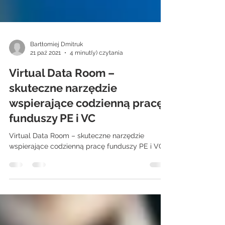
Bartłomiej Dmitruk
21 paź 2021
4 minut(y) czytania
Virtual Data Room –
skuteczne narzędzie
wspierające codzienną pracę
funduszy PE i VC
Virtual Data Room – skuteczne narzędzie
wspierające codzienną pracę funduszy PE i VC