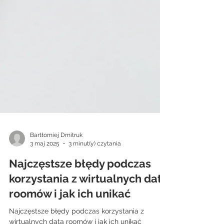
Bartłomiej Dmitruk
3 maj 2025
3 minut(y) czytania
Najczęstsze błędy podczas
korzystania z wirtualnych data